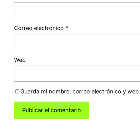
Correo electrónico
*
Web
Guarda mi nombre, correo electrónico y web