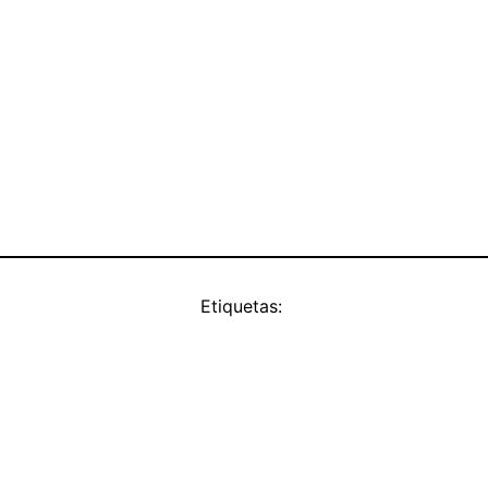
Etiquetas: