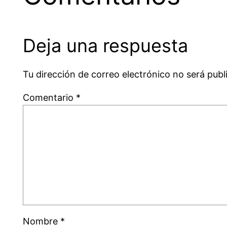
Deja una respuesta
Tu dirección de correo electrónico no será publ
Comentario
*
Nombre
*