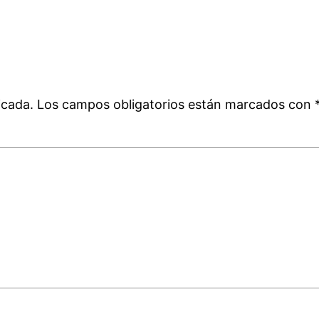
icada.
Los campos obligatorios están marcados con