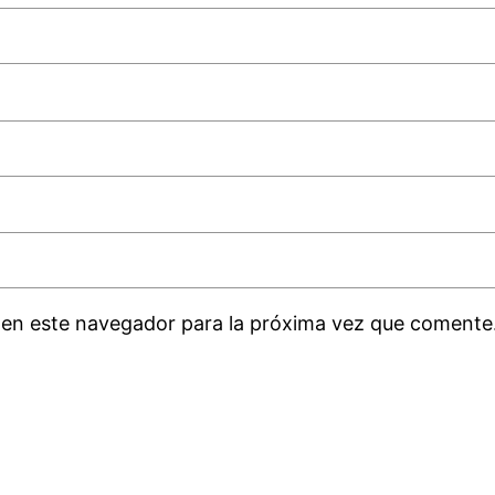
 en este navegador para la próxima vez que comente