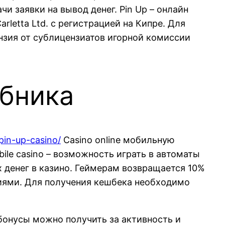
и заявки на вывод денег. Pin Up – онлайн
rletta Ltd. с регистрацией на Кипре. Для
ензия от сублицензиатов игорной комиссии
юбника
pin-up-casino/
Casino online мобильную
ile casino – возможность играть в автоматы
х денег в казино. Геймерам возвращается 10%
иями. Для получения кешбека необходимо
бонусы можно получить за активность и