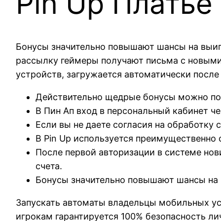
Pin Up Платье
Бонусы значительно повышают шансы на выиг
рассылку геймеры получают письма с новыми 
устройств, загружается автоматически после 
Действительно щедрые бонусы можно пол
В Пин Ап вход в персональный кабинет ч
Если вы не даете согласия на обработку 
В Pin Up используется преимущественно 
После первой авторизации в системе но
счета.
Бонусы значительно повышают шансы на 
Запускать автоматы владельцы мобильных уст
игрокам гарантируется 100% безопасность ли