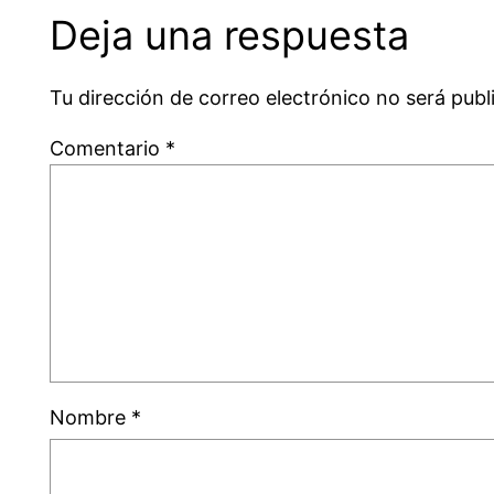
Deja una respuesta
Tu dirección de correo electrónico no será publ
Comentario
*
Nombre
*