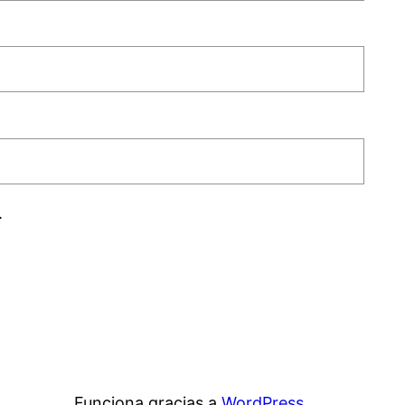
.
Funciona gracias a
WordPress