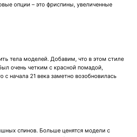
овые опции – это фриспины, увеличенные
ть тела моделей. Добавим, что в этом стиле
ыл очень четким с красной помадой,
о с начала 21 века заметно возобновилась
шных спинов. Больше ценятся модели с