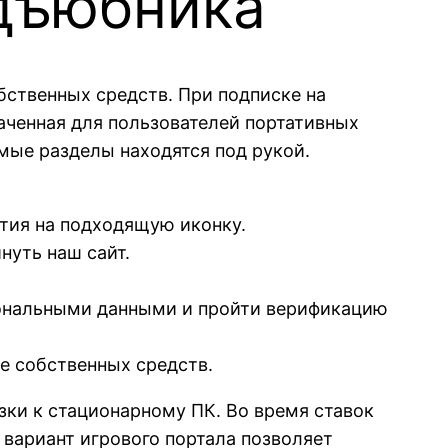
одъюбника
ственных средств. При подписке на
аченная для пользователей портативных
имые разделы находятся под рукой.
атия на подходящую иконку.
нуть наш сайт.
сональными данными и пройти верификацию
е собственных средств.
ки к стационарному ПК. Во время ставок
вариант игрового портала позволяет