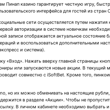
ам Пинап казино гарантирует честную игру, быс
ьзовательского интерфейса для гостей из стран 
 социальные сети осуществляется путем нажатия
первой авторизации в системе новичкам необход
ной записи отображается актуальное состояние б
раций и воспользоваться дополнительными настр
экспресс и система).
пку «Вход». Нажать вверху главной страницы кно
рниры или запускаются новые акции. В текущий м
 проводит совместно с iSoftBet. Кроме того, пинк
sino, но их можно обменивать на настоящие рубли
ержится в разделе «Акции». Чтобы не пропусти
сылку. В личном кабинете необходимо выбрать и