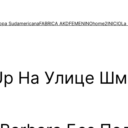
opa Sudamericana
FABRICA AKD
FEMENINO
home2
INICIO
La 
Up На Улице Шм