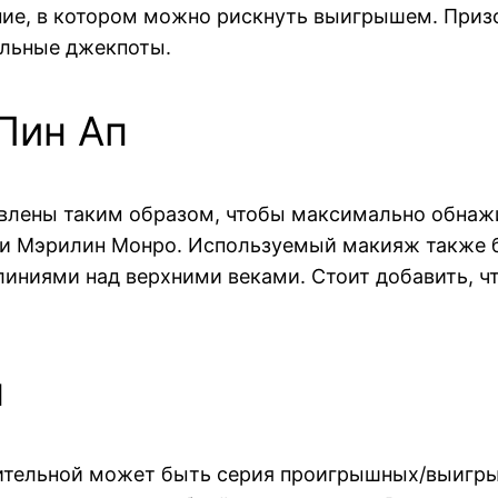
ение, в котором можно рискнуть выигрышем. Приз
ельные джекпоты.
Пин Ап
тавлены таким образом, чтобы максимально обнажи
и Мэрилин Монро. Используемый макияж также б
иниями над верхними веками. Стоит добавить, чт
ы
ительной может быть серия проигрышных/выигры