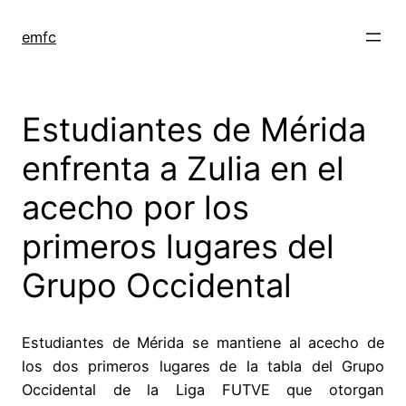
Saltar
al
emfc
contenido
Estudiantes de Mérida
enfrenta a Zulia en el
acecho por los
primeros lugares del
Grupo Occidental
Estudiantes de Mérida se mantiene al acecho de
los dos primeros lugares de la tabla del Grupo
Occidental de la Liga FUTVE que otorgan