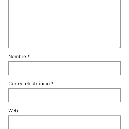
Nombre
*
Correo electrónico
*
Web