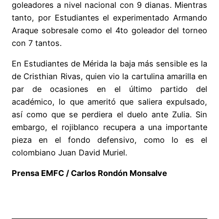
goleadores a nivel nacional con 9 dianas. Mientras
tanto, por Estudiantes el experimentado Armando
Araque sobresale como el 4to goleador del torneo
con 7 tantos.
En Estudiantes de Mérida la baja más sensible es la
de Cristhian Rivas, quien vio la cartulina amarilla en
par de ocasiones en el último partido del
académico, lo que ameritó que saliera expulsado,
así como que se perdiera el duelo ante Zulia. Sin
embargo, el rojiblanco recupera a una importante
pieza en el fondo defensivo, como lo es el
colombiano Juan David Muriel.
Prensa EMFC / Carlos Rondón Monsalve