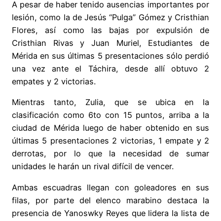
A pesar de haber tenido ausencias importantes por
lesión, como la de Jesús “Pulga” Gómez y Cristhian
Flores, así como las bajas por expulsión de
Cristhian Rivas y Juan Muriel, Estudiantes de
Mérida en sus últimas 5 presentaciones sólo perdió
una vez ante el Táchira, desde allí obtuvo 2
empates y 2 victorias.
Mientras tanto, Zulia, que se ubica en la
clasificación como 6to con 15 puntos, arriba a la
ciudad de Mérida luego de haber obtenido en sus
últimas 5 presentaciones 2 victorias, 1 empate y 2
derrotas, por lo que la necesidad de sumar
unidades le harán un rival difícil de vencer.
Ambas escuadras llegan con goleadores en sus
filas, por parte del elenco marabino destaca la
presencia de Yanoswky Reyes que lidera la lista de