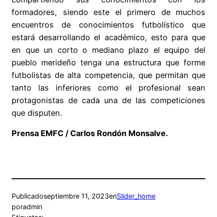
formadores, siendo este el primero de muchos
encuentros de conocimientos futbolístico que
estará desarrollando el académico, esto para que
en que un corto o mediano plazo el equipo del
pueblo merideño tenga una estructura que forme
futbolistas de alta competencia, que permitan que
tanto las inferiores como el profesional sean
protagonistas de cada una de las competiciones
que disputen.
Prensa EMFC / Carlos Rondón Monsalve.
Publicado
septiembre 11, 2023
en
Slider_home
por
admin