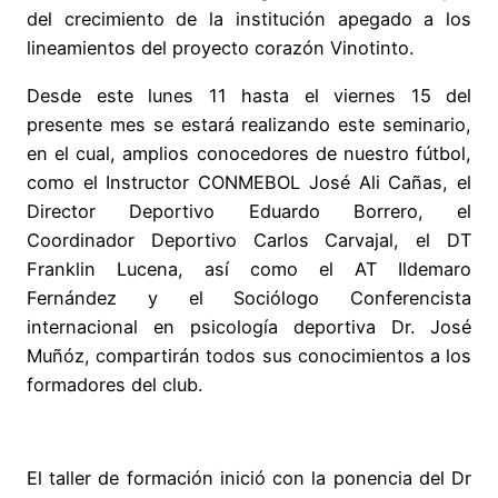
del crecimiento de la institución apegado a los
lineamientos del proyecto corazón Vinotinto.
Desde este lunes 11 hasta el viernes 15 del
presente mes se estará realizando este seminario,
en el cual, amplios conocedores de nuestro fútbol,
como el Instructor CONMEBOL José Ali Cañas, el
Director Deportivo Eduardo Borrero, el
Coordinador Deportivo Carlos Carvajal, el DT
Franklin Lucena, así como el AT Ildemaro
Fernández y el Sociólogo Conferencista
internacional en psicología deportiva Dr. José
Muñóz, compartirán todos sus conocimientos a los
formadores del club.
El taller de formación inició con la ponencia del Dr