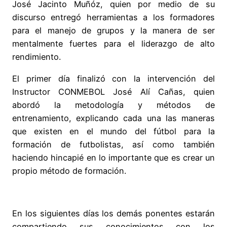
José Jacinto Muñóz, quien por medio de su
discurso entregó herramientas a los formadores
para el manejo de grupos y la manera de ser
mentalmente fuertes para el liderazgo de alto
rendimiento.
El primer día finalizó con la intervención del
Instructor CONMEBOL José Alí Cañas, quien
abordó la metodología y métodos de
entrenamiento, explicando cada una las maneras
que existen en el mundo del fútbol para la
formación de futbolistas, así como también
haciendo hincapié en lo importante que es crear un
propio método de formación.
En los siguientes días los demás ponentes estarán
compartiendo sus conocimientos con los