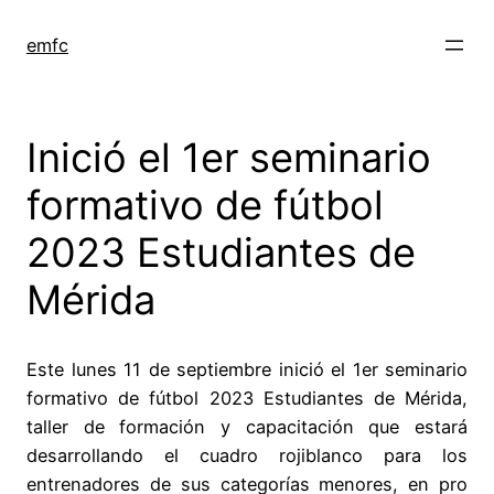
Saltar
al
emfc
contenido
Inició el 1er seminario
formativo de fútbol
2023 Estudiantes de
Mérida
Este lunes 11 de septiembre inició el 1er seminario
formativo de fútbol 2023 Estudiantes de Mérida,
taller de formación y capacitación que estará
desarrollando el cuadro rojiblanco para los
entrenadores de sus categorías menores, en pro