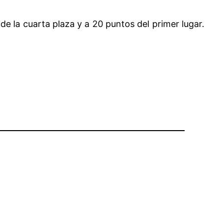
de la cuarta plaza y a 20 puntos del primer lugar.