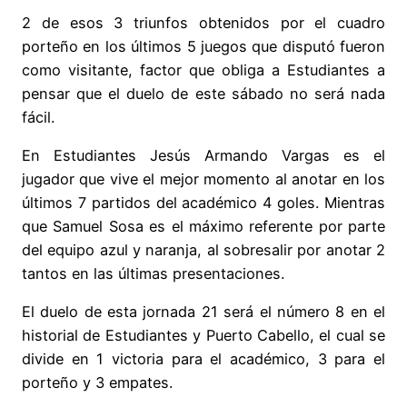
2 de esos 3 triunfos obtenidos por el cuadro
porteño en los últimos 5 juegos que disputó fueron
como visitante, factor que obliga a Estudiantes a
pensar que el duelo de este sábado no será nada
fácil.
En Estudiantes Jesús Armando Vargas es el
jugador que vive el mejor momento al anotar en los
últimos 7 partidos del académico 4 goles. Mientras
que Samuel Sosa es el máximo referente por parte
del equipo azul y naranja, al sobresalir por anotar 2
tantos en las últimas presentaciones.
El duelo de esta jornada 21 será el número 8 en el
historial de Estudiantes y Puerto Cabello, el cual se
divide en 1 victoria para el académico, 3 para el
porteño y 3 empates.