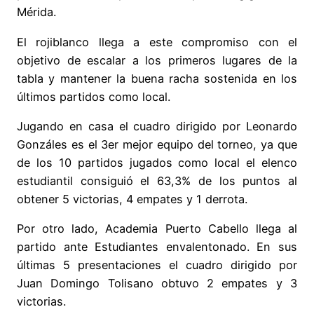
Mérida.
El rojiblanco llega a este compromiso con el
objetivo de escalar a los primeros lugares de la
tabla y mantener la buena racha sostenida en los
últimos partidos como local.
Jugando en casa el cuadro dirigido por Leonardo
Gonzáles es el 3er mejor equipo del torneo, ya que
de los 10 partidos jugados como local el elenco
estudiantil consiguió el 63,3% de los puntos al
obtener 5 victorias, 4 empates y 1 derrota.
Por otro lado, Academia Puerto Cabello llega al
partido ante Estudiantes envalentonado. En sus
últimas 5 presentaciones el cuadro dirigido por
Juan Domingo Tolisano obtuvo 2 empates y 3
victorias.