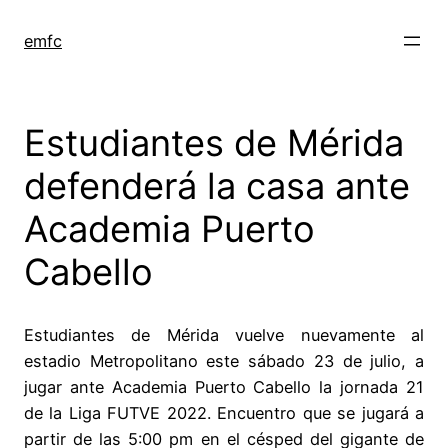
Saltar
al
emfc
contenido
Estudiantes de Mérida
defenderá la casa ante
Academia Puerto
Cabello
Estudiantes de Mérida vuelve nuevamente al
estadio Metropolitano este sábado 23 de julio, a
jugar ante Academia Puerto Cabello la jornada 21
de la Liga FUTVE 2022. Encuentro que se jugará a
partir de las 5:00 pm en el césped del gigante de