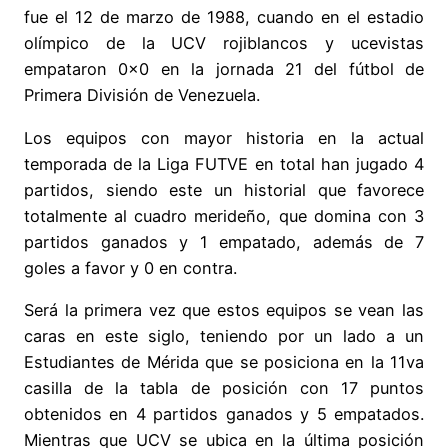
fue el 12 de marzo de 1988, cuando en el estadio
olímpico de la UCV rojiblancos y ucevistas
empataron 0x0 en la jornada 21 del fútbol de
Primera División de Venezuela.
Los equipos con mayor historia en la actual
temporada de la Liga FUTVE en total han jugado 4
partidos, siendo este un historial que favorece
totalmente al cuadro merideño, que domina con 3
partidos ganados y 1 empatado, además de 7
goles a favor y 0 en contra.
Será la primera vez que estos equipos se vean las
caras en este siglo, teniendo por un lado a un
Estudiantes de Mérida que se posiciona en la 11va
casilla de la tabla de posición con 17 puntos
obtenidos en 4 partidos ganados y 5 empatados.
Mientras que UCV se ubica en la última posición