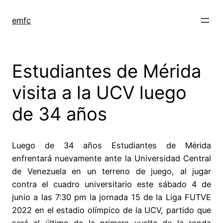
Saltar
al
emfc
contenido
Estudiantes de Mérida
visita a la UCV luego
de 34 años
Luego de 34 años Estudiantes de Mérida
enfrentará nuevamente ante la Universidad Central
de Venezuela en un terreno de juego, al jugar
contra el cuadro universitario este sábado 4 de
junio a las 7:30 pm la jornada 15 de la Liga FUTVE
2022 en el estadio olímpico de la UCV, partido que