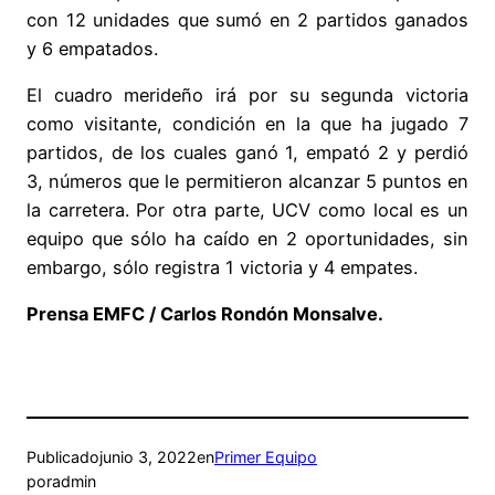
con 12 unidades que sumó en 2 partidos ganados
y 6 empatados.
El cuadro merideño irá por su segunda victoria
como visitante, condición en la que ha jugado 7
partidos, de los cuales ganó 1, empató 2 y perdió
3, números que le permitieron alcanzar 5 puntos en
la carretera. Por otra parte, UCV como local es un
equipo que sólo ha caído en 2 oportunidades, sin
embargo, sólo registra 1 victoria y 4 empates.
Prensa EMFC / Carlos Rondón Monsalve.
Publicado
junio 3, 2022
en
Primer Equipo
por
admin