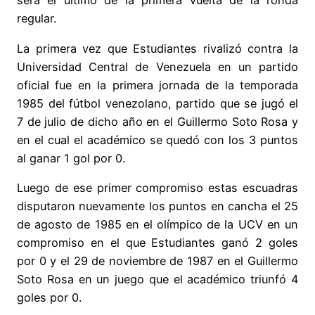
será el último de la primera vuelta de la ronda
regular.
La primera vez que Estudiantes rivalizó contra la
Universidad Central de Venezuela en un partido
oficial fue en la primera jornada de la temporada
1985 del fútbol venezolano, partido que se jugó el
7 de julio de dicho año en el Guillermo Soto Rosa y
en el cual el académico se quedó con los 3 puntos
al ganar 1 gol por 0.
Luego de ese primer compromiso estas escuadras
disputaron nuevamente los puntos en cancha el 25
de agosto de 1985 en el olímpico de la UCV en un
compromiso en el que Estudiantes ganó 2 goles
por 0 y el 29 de noviembre de 1987 en el Guillermo
Soto Rosa en un juego que el académico triunfó 4
goles por 0.