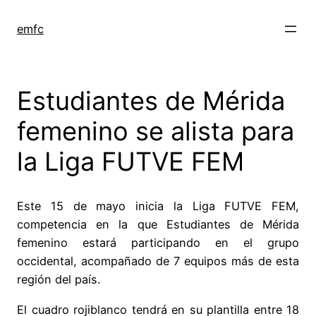
Saltar
al
emfc
contenido
Estudiantes de Mérida
femenino se alista para
la Liga FUTVE FEM
Este 15 de mayo inicia la Liga FUTVE FEM,
competencia en la que Estudiantes de Mérida
femenino estará participando en el grupo
occidental, acompañado de 7 equipos más de esta
región del país.
El cuadro rojiblanco tendrá en su plantilla entre 18