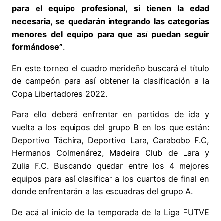
para el equipo profesional, si tienen la edad
necesaria, se quedarán integrando las categorías
menores del equipo para que así puedan seguir
formándose”
.
En este torneo el cuadro merideño buscará el título
de campeón para así obtener la clasificación a la
Copa Libertadores 2022.
Para ello deberá enfrentar en partidos de ida y
vuelta a los equipos del grupo B en los que están:
Deportivo Táchira, Deportivo Lara, Carabobo F.C,
Hermanos Colmenárez, Madeira Club de Lara y
Zulia F.C. Buscando quedar entre los 4 mejores
equipos para así clasificar a los cuartos de final en
donde enfrentarán a las escuadras del grupo A.
De acá al inicio de la temporada de la Liga FUTVE