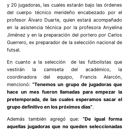
y 20 jugadoras, las cuales estarán bajo las órdenes
del cuerpo técnico merideño encabezado por el
profesor Álvaro Duarte, quien estará acompañado
en la asistencia técnica por la profesora Anyelina
Jiménez y en la preparación del portero por Carlos
Guerrero, ex preparador de la selección nacional de
futsal.
En cuanto a la selección de las futbolistas que
vestirán la camiseta del académico, la
coordinadora del equipo, Francis Alarcón,
mencionó:
“Tenemos un grupo de jugadoras que
hace un mes fueron llamadas para empezar la
pretemporada, de las cuales esperamos sacar el
grupo definitivo en los próximos días”
.
Además también agregó que:
“De igual forma
aquellas jugadoras que no queden seleccionadas