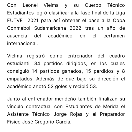
Con Leonel Vielma y su Cuerpo Técnico
Estudiantes logró clasificar a la fase final de la Liga
FUTVE 2021 para así obtener el pase a la Copa
Conmebol Sudamericana 2022 tras un año de
ausencia del académico en el certamen
internacional.
Vielma registró como entrenador del cuadro
estudiantil 34 partidos dirigidos, en los cuales
consiguió 14 partidos ganados, 15 perdidos y 8
empatados. Además de que bajo su dirección el
académico anotó 52 goles y recibió 53.
Junto al entrenador merideño también finalizan su
vínculo contractual con Estudiantes de Mérida el
Asistente Técnico Jorge Rojas y el Preparador
Físico José Gregorio García.