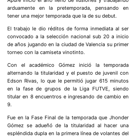
arduamente en la pretemporada, pensando en
tener una mejor temporada que la de su debut.
El trabajo le dio réditos de forma inmediata al ser
convocado a la selección nacional sub 20 a inicio
de años jugando en la ciudad de Valencia su primer
torneo con la camiseta vinotinto.
Con el académico Gómez inició la temporada
alternando la titularidad y el puesto de juvenil con
Edson Rivas, lo que le permitió jugar 615 minutos
en la fase de grupos de la Liga FUTVE, siendo
titular en 8 encuentros e ingresando de cambio en
9.
Fue en la Fase Final de la temporada que Jhonder
Gómez se adueñó de la titularidad al hacer una
espléndida dupla en la primera línea de volantes del