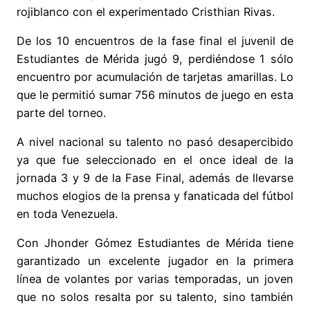
rojiblanco con el experimentado Cristhian Rivas.
De los 10 encuentros de la fase final el juvenil de
Estudiantes de Mérida jugó 9, perdiéndose 1 sólo
encuentro por acumulación de tarjetas amarillas. Lo
que le permitió sumar 756 minutos de juego en esta
parte del torneo.
A nivel nacional su talento no pasó desapercibido
ya que fue seleccionado en el once ideal de la
jornada 3 y 9 de la Fase Final, además de llevarse
muchos elogios de la prensa y fanaticada del fútbol
en toda Venezuela.
Con Jhonder Gómez Estudiantes de Mérida tiene
garantizado un excelente jugador en la primera
línea de volantes por varias temporadas, un joven
que no solos resalta por su talento, sino también