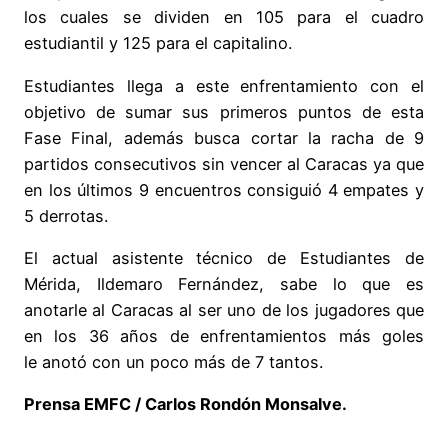
los cuales se dividen en 105 para el cuadro
estudiantil y 125 para el capitalino.
Estudiantes llega a este enfrentamiento con el
objetivo de sumar sus primeros puntos de esta
Fase Final, además busca cortar la racha de 9
partidos consecutivos sin vencer al Caracas ya que
en los últimos 9 encuentros consiguió 4 empates y
5 derrotas.
El actual asistente técnico de Estudiantes de
Mérida, Ildemaro Fernández, sabe lo que es
anotarle al Caracas al ser uno de los jugadores que
en los 36 años de enfrentamientos más goles
le anotó con un poco más de 7 tantos.
Prensa EMFC / Carlos Rondón Monsalve.