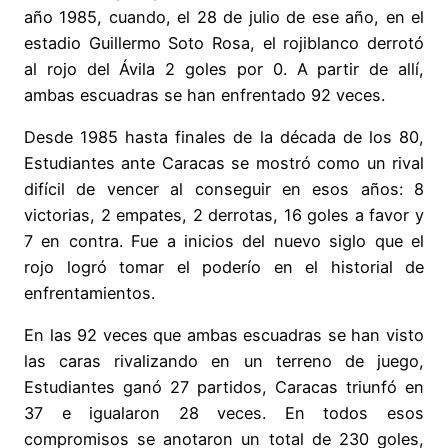
año 1985, cuando, el 28 de julio de ese año, en el
estadio Guillermo Soto Rosa, el rojiblanco derrotó
al rojo del Ávila 2 goles por 0. A partir de allí,
ambas escuadras se han enfrentado 92 veces.
Desde 1985 hasta finales de la década de los 80,
Estudiantes ante Caracas se mostró como un rival
difícil de vencer al conseguir en esos años: 8
victorias, 2 empates, 2 derrotas, 16 goles a favor y
7 en contra. Fue a inicios del nuevo siglo que el
rojo logró tomar el poderío en el historial de
enfrentamientos.
En las 92 veces que ambas escuadras se han visto
las caras rivalizando en un terreno de juego,
Estudiantes ganó 27 partidos, Caracas triunfó en
37 e igualaron 28 veces. En todos esos
compromisos se anotaron un total de 230 goles,