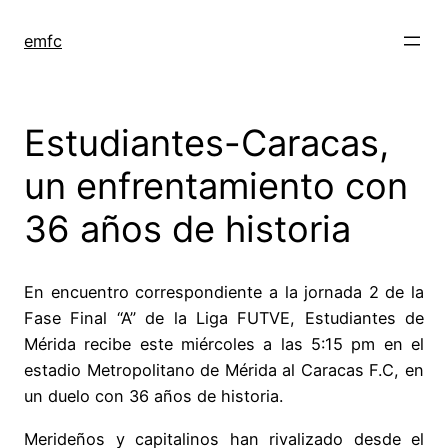
Saltar
al
emfc
contenido
Estudiantes-Caracas,
un enfrentamiento con
36 años de historia
En encuentro correspondiente a la jornada 2 de la
Fase Final “A” de la Liga FUTVE, Estudiantes de
Mérida recibe este miércoles a las 5:15 pm en el
estadio Metropolitano de Mérida al Caracas F.C, en
un duelo con 36 años de historia.
Merideños y capitalinos han rivalizado desde el