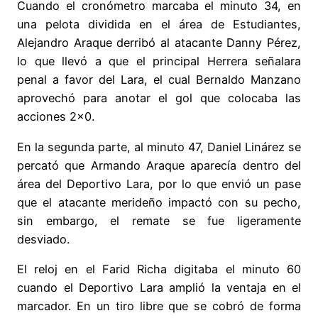
Cuando el cronómetro marcaba el minuto 34, en
una pelota dividida en el área de Estudiantes,
Alejandro Araque derribó al atacante Danny Pérez,
lo que llevó a que el principal Herrera señalara
penal a favor del Lara, el cual Bernaldo Manzano
aprovechó para anotar el gol que colocaba las
acciones 2×0.
En la segunda parte, al minuto 47, Daniel Linárez se
percató que Armando Araque aparecía dentro del
área del Deportivo Lara, por lo que envió un pase
que el atacante merideño impactó con su pecho,
sin embargo, el remate se fue ligeramente
desviado.
El reloj en el Farid Richa digitaba el minuto 60
cuando el Deportivo Lara amplió la ventaja en el
marcador. En un tiro libre que se cobró de forma