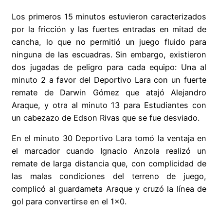
Los primeros 15 minutos estuvieron caracterizados
por la fricción y las fuertes entradas en mitad de
cancha, lo que no permitió un juego fluido para
ninguna de las escuadras. Sin embargo, existieron
dos jugadas de peligro para cada equipo: Una al
minuto 2 a favor del Deportivo Lara con un fuerte
remate de Darwin Gómez que atajó Alejandro
Araque, y otra al minuto 13 para Estudiantes con
un cabezazo de Edson Rivas que se fue desviado.
En el minuto 30 Deportivo Lara tomó la ventaja en
el marcador cuando Ignacio Anzola realizó un
remate de larga distancia que, con complicidad de
las malas condiciones del terreno de juego,
complicó al guardameta Araque y cruzó la línea de
gol para convertirse en el 1×0.