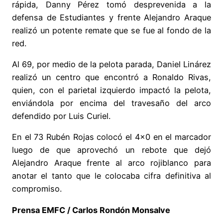
rápida, Danny Pérez tomó desprevenida a la
defensa de Estudiantes y frente Alejandro Araque
realizó un potente remate que se fue al fondo de la
red.
Al 69, por medio de la pelota parada, Daniel Linárez
realizó un centro que encontró a Ronaldo Rivas,
quien, con el parietal izquierdo impactó la pelota,
enviándola por encima del travesaño del arco
defendido por Luis Curiel.
En el 73 Rubén Rojas colocó el 4×0 en el marcador
luego de que aprovechó un rebote que dejó
Alejandro Araque frente al arco rojiblanco para
anotar el tanto que le colocaba cifra definitiva al
compromiso.
Prensa EMFC / Carlos Rondón Monsalve