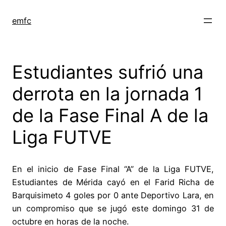
Saltar
al
emfc
contenido
Estudiantes sufrió una
derrota en la jornada 1
de la Fase Final A de la
Liga FUTVE
En el inicio de Fase Final “A” de la Liga FUTVE,
Estudiantes de Mérida cayó en el Farid Richa de
Barquisimeto 4 goles por 0 ante Deportivo Lara, en
un compromiso que se jugó este domingo 31 de
octubre en horas de la noche.