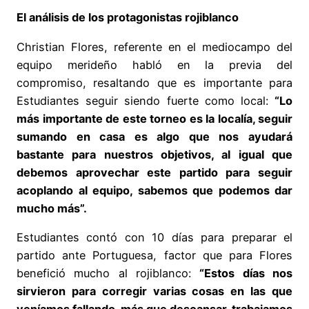
El análisis de los protagonistas rojiblanco
Christian Flores, referente en el mediocampo del
equipo merideño habló en la previa del
compromiso, resaltando que es importante para
Estudiantes seguir siendo fuerte como local:
“Lo
más importante de este torneo es la localía, seguir
sumando en casa es algo que nos ayudará
bastante para nuestros objetivos, al igual que
debemos aprovechar este partido para seguir
acoplando al equipo, sabemos que podemos dar
mucho más”.
Estudiantes contó con 10 días para preparar el
partido ante Portuguesa, factor que para Flores
benefició mucho al rojiblanco:
“Estos días nos
sirvieron para corregir varias cosas en las que
veníamos fallando, más que descansar, trabajamos