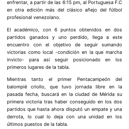
enfrentar, a partir de las 6:15 pm, al Portuguesa F.C
en otra edición más del clásico añejo del fútbol
profesional venezolano.
El académico, con 6 puntos obtenidos en dos
partidos ganados y uno perdido, llega a este
encuentro con el objetivo de seguir sumando
victorias como local -condición en la que marcha
invicto- para así seguir posicionado en los
primeros lugares de la tabla.
Mientras tanto el primer Pentacampeón del
balompié criollo, que tuvo jornada libre en la
pasada fecha, buscará en la ciudad de Mérida su
primera victoria tras haber conseguido en los dos
partidos que hasta ahora disputó un empate y una
derrota, lo cual lo deja con una unidad en los
últimos puestos de la tabla.