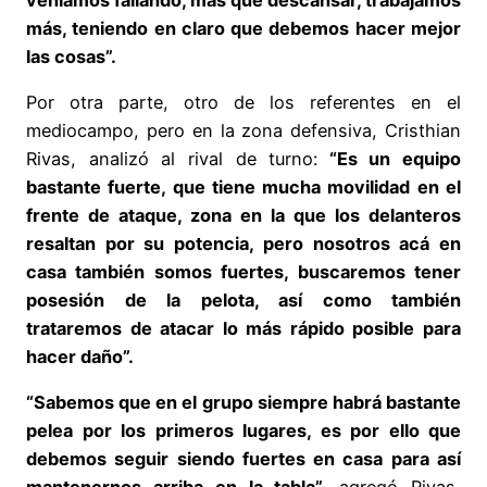
más, teniendo en claro que debemos hacer mejor
las cosas”.
Por otra parte, otro de los referentes en el
mediocampo, pero en la zona defensiva, Cristhian
Rivas, analizó al rival de turno:
“Es un equipo
bastante fuerte, que tiene mucha movilidad en el
frente de ataque, zona en la que los delanteros
resaltan por su potencia, pero nosotros acá en
casa también somos fuertes, buscaremos tener
posesión de la pelota, así como también
trataremos de atacar lo más rápido posible para
hacer daño”.
“Sabemos que en el grupo siempre habrá bastante
pelea por los primeros lugares, es por ello que
debemos seguir siendo fuertes en casa para así