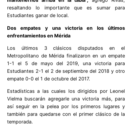
mantenernos arriba en la tabla”,
agregó Rivas,
resaltando lo importante que es sumar para
Estudiantes ganar de local.
Dos empates y una victoria en los últimos
enfrentamientos en Mérida
Los últimos 3 clásicos disputados en el
Metropolitano de Mérida finalizaron en un empate
1-1 el 5 de mayo del 2019, una victoria para
Estudiantes 2-1 el 2 de septiembre del 2018 y otro
empate 0-0 el 1 de octubre del 2017.
Estadísticas a las cuales los dirigidos por Leonel
Vielma buscarán agregarle una victoria más, para
así seguir en la pelea por los primeros lugares y
también para quedarse con el primer clásico de la
temporada.