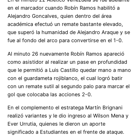
en el marcador cuando Robín Ramos habilitó a
Alejandro Goncalves, quien dentro del área
académica efectuó un remate bastante elevado,
que superó la humanidad de Alejandro Araque y se
fue al fondo del arco para convertirse en el 1-0.
Al minuto 26 nuevamente Robín Ramos apareció
como asistidor al realizar un pase en profundidad
que le permitió a Luis Castillo quedar mano a mano
con el guardameta rojiblanco, el cual logró batir
con un remate sutil al segundo palo para marcar el
gol que colocaba las acciones 2-0.
En el complemento el estratega Martín Brignani
realizó variantes y le dio ingreso al Wilson Mena y
Ever Urrutia, quienes le dieron un aporte
significado a Estudiantes en el frente de ataque.