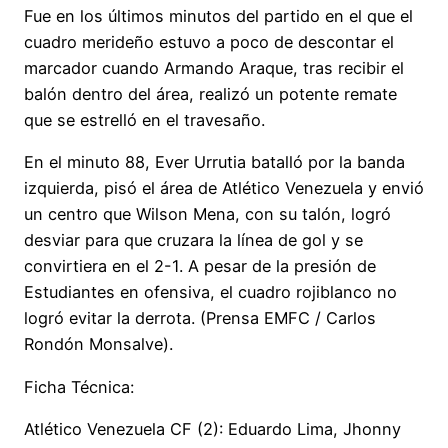
Fue en los últimos minutos del partido en el que el
cuadro merideño estuvo a poco de descontar el
marcador cuando Armando Araque, tras recibir el
balón dentro del área, realizó un potente remate
que se estrelló en el travesaño.
En el minuto 88, Ever Urrutia batalló por la banda
izquierda, pisó el área de Atlético Venezuela y envió
un centro que Wilson Mena, con su talón, logró
desviar para que cruzara la línea de gol y se
convirtiera en el 2-1. A pesar de la presión de
Estudiantes en ofensiva, el cuadro rojiblanco no
logró evitar la derrota. (Prensa EMFC / Carlos
Rondón Monsalve).
Ficha Técnica:
Atlético Venezuela CF (2): Eduardo Lima, Jhonny