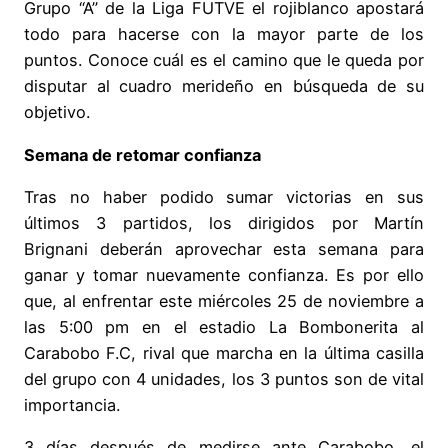
Grupo “A” de la Liga FUTVE el rojiblanco apostará
todo para hacerse con la mayor parte de los
puntos. Conoce cuál es el camino que le queda por
disputar al cuadro merideño en búsqueda de su
objetivo.
Semana de retomar confianza
Tras no haber podido sumar victorias en sus
últimos 3 partidos, los dirigidos por Martín
Brignani deberán aprovechar esta semana para
ganar y tomar nuevamente confianza. Es por ello
que, al enfrentar este miércoles 25 de noviembre a
las 5:00 pm en el estadio La Bombonerita al
Carabobo F.C, rival que marcha en la última casilla
del grupo con 4 unidades, los 3 puntos son de vital
importancia.
3 días después de medirse ante Carabobo, el