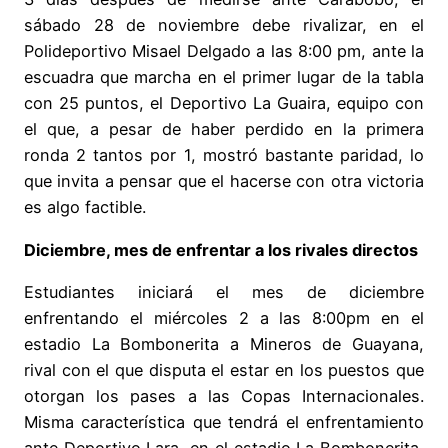
sábado 28 de noviembre debe rivalizar, en el
Polideportivo Misael Delgado a las 8:00 pm, ante la
escuadra que marcha en el primer lugar de la tabla
con 25 puntos, el Deportivo La Guaira, equipo con
el que, a pesar de haber perdido en la primera
ronda 2 tantos por 1, mostró bastante paridad, lo
que invita a pensar que el hacerse con otra victoria
es algo factible.
Diciembre, mes de enfrentar a los rivales directos
Estudiantes iniciará el mes de diciembre
enfrentando el miércoles 2 a las 8:00pm en el
estadio La Bombonerita a Mineros de Guayana,
rival con el que disputa el estar en los puestos que
otorgan los pases a las Copas Internacionales.
Misma característica que tendrá el enfrentamiento
ante Deportivo Lara, en el estadio La Bombonerita,