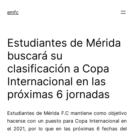
Saltar
al
emfc
contenido
Estudiantes de Mérida
buscará su
clasificación a Copa
Internacional en las
próximas 6 jornadas
Estudiantes de Mérida F.C mantiene como objetivo
hacerse con un puesto para Copa Internacional en
el 2021, por lo que en las próximas 6 fechas del