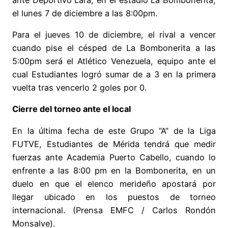
el lunes 7 de diciembre a las 8:00pm.
Para el jueves 10 de diciembre, el rival a vencer
cuando pise el césped de La Bombonerita a las
5:00pm será el Atlético Venezuela, equipo ante el
cual Estudiantes logró sumar de a 3 en la primera
vuelta tras vencerlo 2 goles por 0.
Cierre del torneo ante el local
En la última fecha de este Grupo “A” de la Liga
FUTVE, Estudiantes de Mérida tendrá que medir
fuerzas ante Academia Puerto Cabello, cuando lo
enfrente a las 8:00 pm en la Bombonerita, en un
duelo en que el elenco merideño apostará por
llegar ubicado en los puestos de torneo
internacional. (Prensa EMFC / Carlos Rondón
Monsalve).