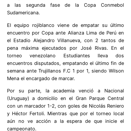
a las segunda fase de la Copa Conmebol
Sudamericana.
El equipo rojiblanco viene de empatar su último
encuentro por Copa ante Alianza Lima de Perú en
el Estadio Alejandro Villanueva, con 2 tantos de
pena máxima ejecutados por José Rivas. En el
torneo venezolano Estudiantes lleva dos
encuentros disputados, empatando el último fin de
semana ante Trujillanos F.C 1 por 1, siendo Wilson
Mena el encargado de marcar.
Por su parte, la academia venció a Nacional
(Uruguay) a domicilio en el Gran Parque Central
con un marcador 1-2, con goles de Nicolás Reniero
y Héctor Fertoli. Mientras que por el torneo local
aún no ve acción a la espera de que inicie el
campeonato.