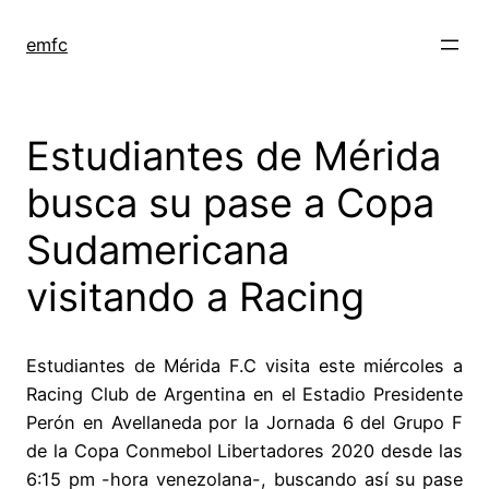
Saltar
al
emfc
contenido
Estudiantes de Mérida
busca su pase a Copa
Sudamericana
visitando a Racing
Estudiantes de Mérida F.C visita este miércoles a
Racing Club de Argentina en el Estadio Presidente
Perón en Avellaneda por la Jornada 6 del Grupo F
de la Copa Conmebol Libertadores 2020 desde las
6:15 pm -hora venezolana-, buscando así su pase