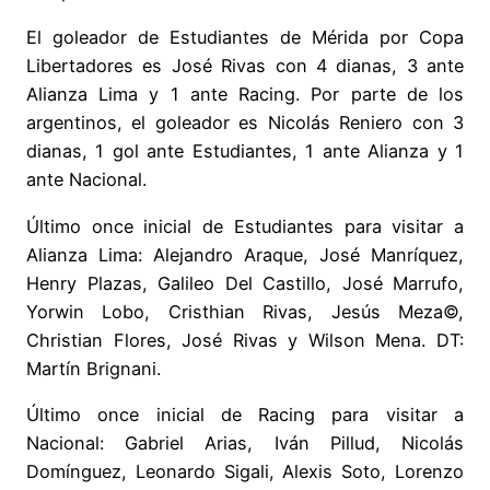
El goleador de Estudiantes de Mérida por Copa
Libertadores es José Rivas con 4 dianas, 3 ante
Alianza Lima y 1 ante Racing. Por parte de los
argentinos, el goleador es Nicolás Reniero con 3
dianas, 1 gol ante Estudiantes, 1 ante Alianza y 1
ante Nacional.
Último once inicial de Estudiantes para visitar a
Alianza Lima: Alejandro Araque, José Manríquez,
Henry Plazas, Galileo Del Castillo, José Marrufo,
Yorwin Lobo, Cristhian Rivas, Jesús Meza©,
Christian Flores, José Rivas y Wilson Mena. DT:
Martín Brignani.
Último once inicial de Racing para visitar a
Nacional: Gabriel Arias, Iván Pillud, Nicolás
Domínguez, Leonardo Sigali, Alexis Soto, Lorenzo