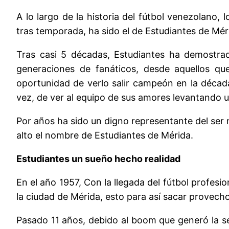
A lo largo de la historia del fútbol venezolano,
tras temporada, ha sido el de Estudiantes de Méri
Tras casi 5 décadas, Estudiantes ha demostrad
generaciones de fanáticos, desde aquellos que
oportunidad de verlo salir campeón en la década
vez, de ver al equipo de sus amores levantando u
Por años ha sido un digno representante del ser 
alto el nombre de Estudiantes de Mérida.
Estudiantes un sueño hecho realidad
En el año 1957, Con la llegada del fútbol profesi
la ciudad de Mérida, esto para así sacar provecho
Pasado 11 años, debido al boom que generó la se