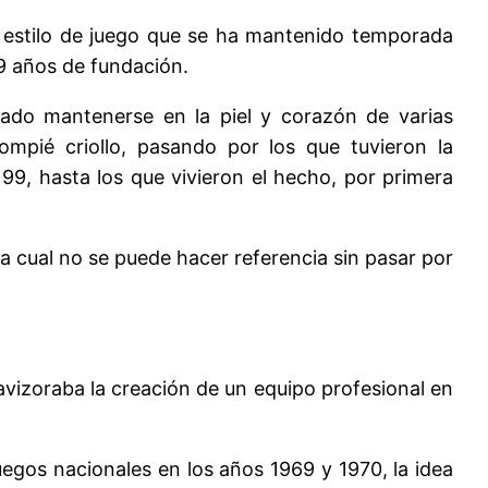
uso estilo de juego que se ha mantenido temporada
49 años de fundación.
rado mantenerse en la piel y corazón de varias
ompié criollo, pasando por los que tuvieron la
99, hasta los que vivieron el hecho, por primera
a cual no se puede hacer referencia sin pasar por
 avizoraba la creación de un equipo profesional en
egos nacionales en los años 1969 y 1970, la idea