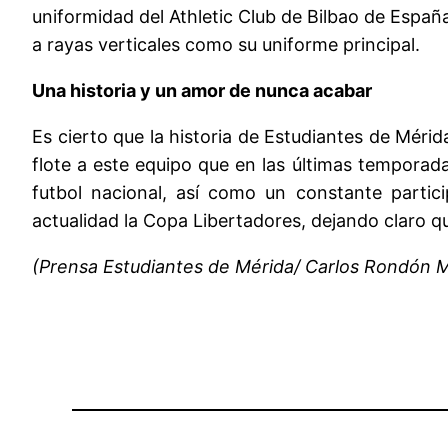
uniformidad del Athletic Club de Bilbao de España
a rayas verticales como su uniforme principal.
Una historia y un amor de nunca acabar
Es cierto que la historia de Estudiantes de Mérid
flote a este equipo que en las últimas temporada
futbol nacional, así como un constante parti
actualidad la Copa Libertadores, dejando claro qu
(Prensa Estudiantes de Mérida/ Carlos Rondón 