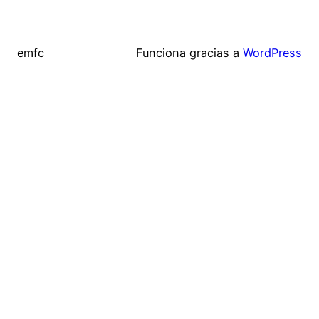
emfc
Funciona gracias a
WordPress