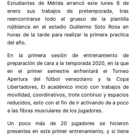
Estudiantes de Mérida arrancó este lunes 6 de
enero sus trabajos de pretemporada, tras
reencontrarse todo el grueso de la plantilla
rojiblanca en el estadio Guillermo Soto Rosa en
horas de la tarde para realizar la primera practica
del año.
En la primera sesión de entrenamiento de
preparación de cara a la temporada 2020, en la que
en el primer semestre enfrentará el Torneo
Apertura del fútbol venezolano y la Copa
Libertadores, El académico inició con trabajos de
movilidad, coordinativos, trote continuo y espacios
reducidos, esto con el fin de ir activando de a poco
a las fibras musculares de los jugadores.
Un poco más de 20 jugadores se hicieron
presentes en este primer entrenamiento, y si tiene