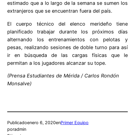
estimado que a lo largo de la semana se sumen los
extranjeros que se encuentran fuera del país.
El cuerpo técnico del elenco merideño tiene
planificado trabajar durante los próximos días
alternando los entrenamientos con pelotas y
pesas, realizando sesiones de doble turno para así
ir en búsqueda de las cargas físicas que le
permitan a los jugadores alcanzar su tope.
(Prensa Estudiantes de Mérida / Carlos Rondón
Monsalve)
Publicado
enero 6, 2020
en
Primer Equipo
por
admin