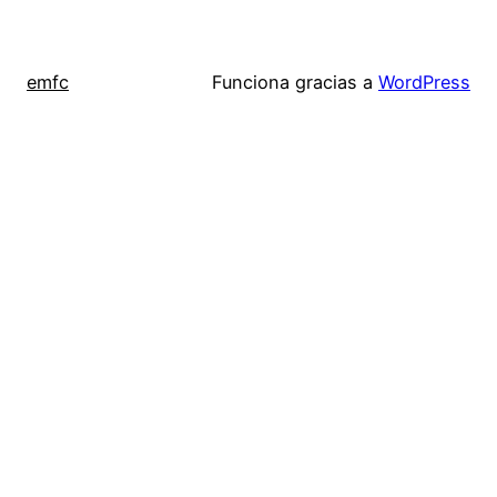
emfc
Funciona gracias a
WordPress