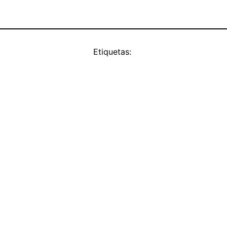
Etiquetas: