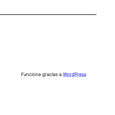
Funciona gracias a
WordPress