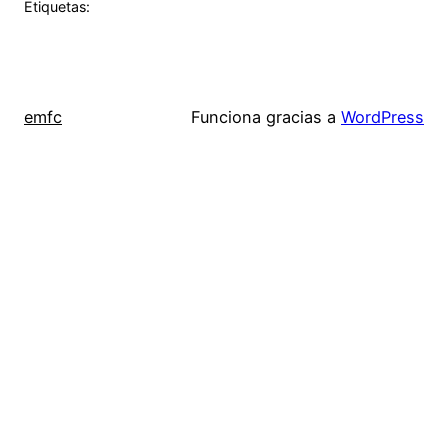
Etiquetas:
emfc
Funciona gracias a
WordPress