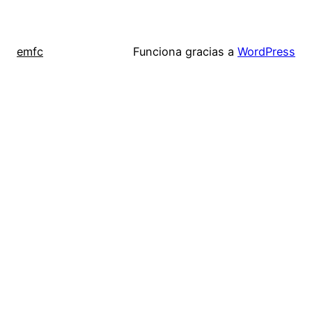
emfc
Funciona gracias a
WordPress