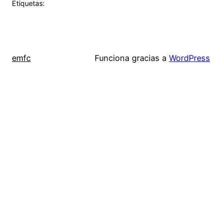
Etiquetas:
emfc
Funciona gracias a
WordPress