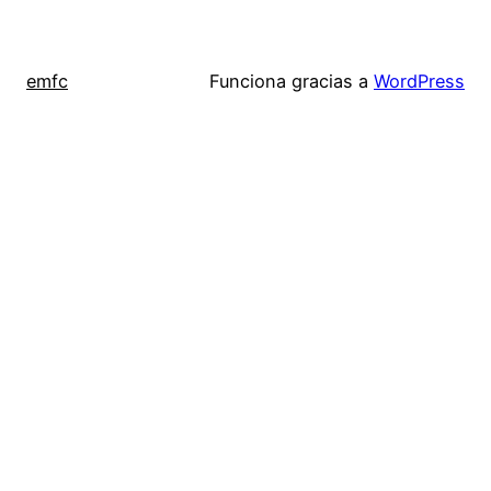
emfc
Funciona gracias a
WordPress