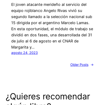
El joven atacante merideño al servicio del
equipo rojiblanco Angelo Rivas vivió su
segundo llamado a la selección nacional sub
15 dirigida por el argentino Marcelo Lamas.
En esta oportunidad, el módulo de trabajo se
dividió en dos fases, una desarrollada del 31
de julio al 6 de agosto en el CNAR de
Margarita y…
agosto 24, 2023
Older Posts
→
¿Quieres recomendar