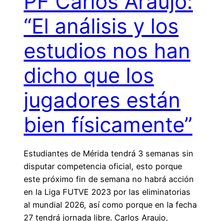
PF Carlos Araujo:
“El análisis y los
estudios nos han
dicho que los
jugadores están
bien físicamente”
Estudiantes de Mérida tendrá 3 semanas sin
disputar competencia oficial, esto porque
este próximo fin de semana no habrá acción
en la Liga FUTVE 2023 por las eliminatorias
al mundial 2026, así como porque en la fecha
27 tendrá jornada libre. Carlos Araujo,