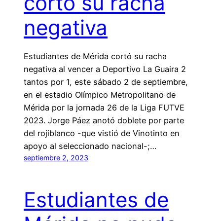
cortó su racha
negativa
Estudiantes de Mérida cortó su racha
negativa al vencer a Deportivo La Guaira 2
tantos por 1, este sábado 2 de septiembre,
en el estadio Olímpico Metropolitano de
Mérida por la jornada 26 de la Liga FUTVE
2023. Jorge Páez anotó doblete por parte
del rojiblanco -que vistió de Vinotinto en
apoyo al seleccionado nacional-;…
septiembre 2, 2023
Estudiantes de