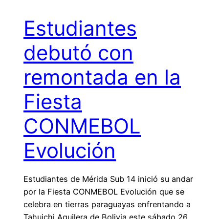
Estudiantes
debutó con
remontada en la
Fiesta
CONMEBOL
Evolución
Estudiantes de Mérida Sub 14 inició su andar
por la Fiesta CONMEBOL Evolución que se
celebra en tierras paraguayas enfrentando a
Tahuichi Aguilera de Bolivia este sábado 26