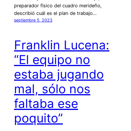
preparador físico del cuadro merideño,
describió cuál es el plan de trabajo…
septiembre 5, 2023
Franklin Lucena:
“El equipo no
estaba jugando
mal, sólo nos
faltaba ese
poquito”