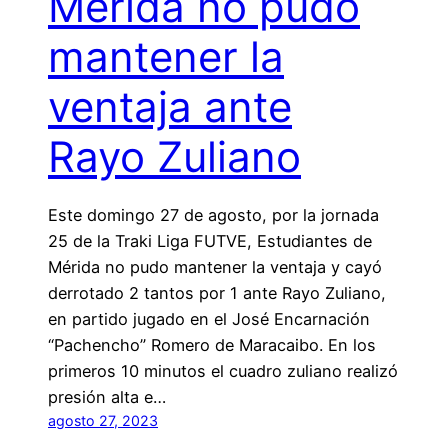
Mérida no pudo
mantener la
ventaja ante
Rayo Zuliano
Este domingo 27 de agosto, por la jornada
25 de la Traki Liga FUTVE, Estudiantes de
Mérida no pudo mantener la ventaja y cayó
derrotado 2 tantos por 1 ante Rayo Zuliano,
en partido jugado en el José Encarnación
“Pachencho” Romero de Maracaibo. En los
primeros 10 minutos el cuadro zuliano realizó
presión alta e…
agosto 27, 2023