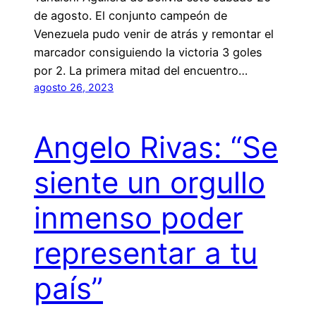
de agosto. El conjunto campeón de
Venezuela pudo venir de atrás y remontar el
marcador consiguiendo la victoria 3 goles
por 2. La primera mitad del encuentro…
agosto 26, 2023
Angelo Rivas: “Se
siente un orgullo
inmenso poder
representar a tu
país”