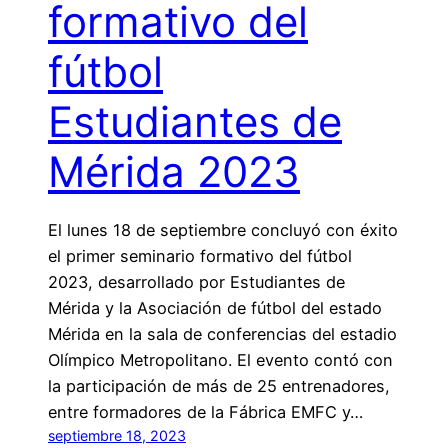
formativo del
fútbol
Estudiantes de
Mérida 2023
El lunes 18 de septiembre concluyó con éxito
el primer seminario formativo del fútbol
2023, desarrollado por Estudiantes de
Mérida y la Asociación de fútbol del estado
Mérida en la sala de conferencias del estadio
Olímpico Metropolitano. El evento contó con
la participación de más de 25 entrenadores,
entre formadores de la Fábrica EMFC y…
septiembre 18, 2023