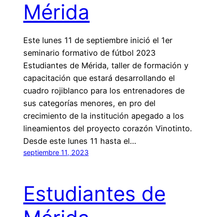
Mérida
Este lunes 11 de septiembre inició el 1er
seminario formativo de fútbol 2023
Estudiantes de Mérida, taller de formación y
capacitación que estará desarrollando el
cuadro rojiblanco para los entrenadores de
sus categorías menores, en pro del
crecimiento de la institución apegado a los
lineamientos del proyecto corazón Vinotinto.
Desde este lunes 11 hasta el…
septiembre 11, 2023
Estudiantes de