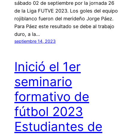
sábado 02 de septiembre por la jornada 26
de la Liga FUTVE 2023. Los goles del equipo
rojiblanco fueron del merideño Jorge Páez.
Para Páez este resultado se debe al trabajo
duro, a la…
septiembre 14, 2023
Inició el 1er
seminario
formativo de
fútbol 2023
Estudiantes de