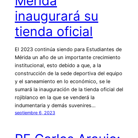
Mérida
inaugurará su
tienda oficial
El 2023 continúa siendo para Estudiantes de
Mérida un año de un importante crecimiento
institucional, esto debido a que, a la
construcción de la sede deportiva del equipo
y el saneamiento en lo económico, se le
sumará la inauguración de la tienda oficial del
rojiblanco en la que se venderá la
indumentaria y demás suvenires…
septiembre 6, 2023