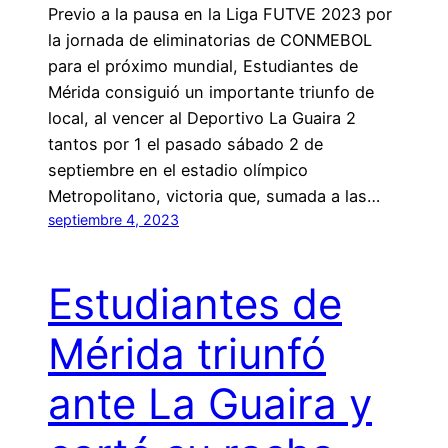
Previo a la pausa en la Liga FUTVE 2023 por
la jornada de eliminatorias de CONMEBOL
para el próximo mundial, Estudiantes de
Mérida consiguió un importante triunfo de
local, al vencer al Deportivo La Guaira 2
tantos por 1 el pasado sábado 2 de
septiembre en el estadio olímpico
Metropolitano, victoria que, sumada a las…
septiembre 4, 2023
Estudiantes de
Mérida triunfó
ante La Guaira y