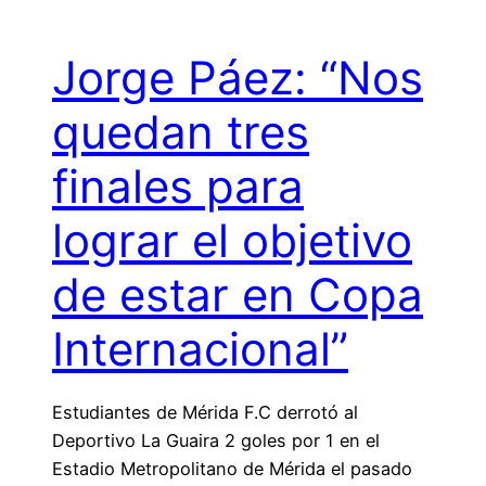
Jorge Páez: “Nos
quedan tres
finales para
lograr el objetivo
de estar en Copa
Internacional”
Estudiantes de Mérida F.C derrotó al
Deportivo La Guaira 2 goles por 1 en el
Estadio Metropolitano de Mérida el pasado